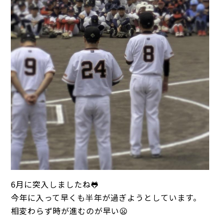
6月に突入しましたね🐸
今年に入って早くも半年が過ぎようとしています。
相変わらず時が進むのが早い😦