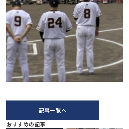
記事一覧へ
おすすめの記事