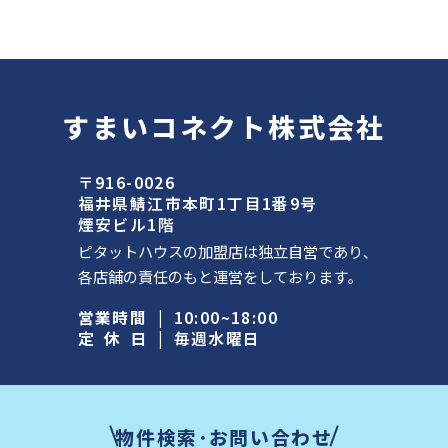
すまいコネクト株式会社
〒916-0026
福井県鯖江市本町1丁目1番9号
煙安ビル1階
ピタットハウスの加盟店は独立自営であり､
各店舗の責任のもと運営をしております｡
営業時間
|
10:00~18:00
定休日
|
毎週水曜日
物件検索･お問い合わせ