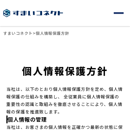
すまいコネクト
>
個人情報保護方針
個人情報保護方針
当社は、以下のとおり個人情報保護方針を定め、個人情
報保護の仕組みを構築し、 全従業員に個人情報保護の
重要性の認識と取組みを徹底させることにより、個人情
報の保護を推進致します。
個人情報の管理
当社は、お客さまの個人情報を正確かつ最新の状態に保