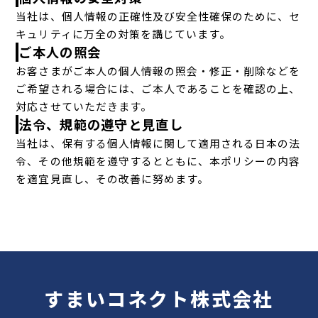
当社は、個人情報の正確性及び安全性確保のために、セ
キュリティに万全の対策を講じています。
ご本人の照会
お客さまがご本人の個人情報の照会・修正・削除などを
ご希望される場合には、ご本人であることを確認の上、
対応させていただきます。
法令、規範の遵守と見直し
当社は、保有する個人情報に関して適用される日本の法
令、その他規範を遵守するとともに、本ポリシーの内容
を適宜見直し、その改善に努めます。
すまいコネクト株式会社