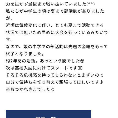
力を抜かず最後まで戦い抜いていました(^^)
私たちが中学生の頃は夏まで部活動がありました
が、
近頃は気候変化に伴い、とても夏まで活動できる
状況では無いため早めに大会を行っているみたいで
す。
なので、娘の中学での部活動は先週の金曜をもって
終了となりました。
約2年間の活動。あっという間でした😳
次は高校入試に向けてスタートです🏃‍♀️
そろそろ危機感を持ってもらわないとまずいので
自分で気持ちを切り替えて頑張ってほしいです♪
※おつかれさまでした☺