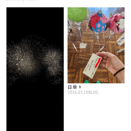
日傘🌂
2026.07.10
BLOG