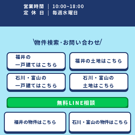
営業時間
|
10:00~18:00
定休日
|
毎週水曜日
物件検索･お問い合わせ
福井の
福井の土地はこちら
一戸建てはこちら
石川・富山の
石川・富山の
一戸建てはこちら
土地はこちら
無料LINE相談
福井の物件はこちら
石川・富山の物件はこちら
copyright © すまいコネクト 2025