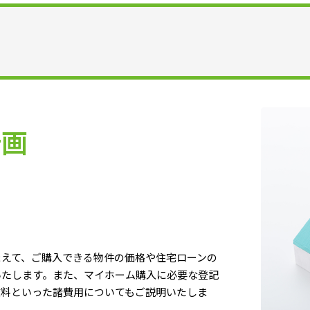
計画
まえて、ご購入できる物件の価格や住宅ローンの
いたします。また、マイホーム購入に必要な登記
数料といった諸費用についてもご説明いたしま