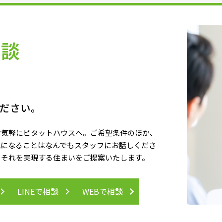
相談
ださい。
お気軽にピタットハウスへ。ご希望条件のほか、
気になることはなんでもスタッフにお話しくださ
、それを実現する住まいをご提案いたします。
LINEで相談
WEBで相談