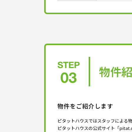
STEP
物件
03
物件をご紹介します
ピタットハウスではスタッフによる
ピタットハウスの公式サイト「pitat