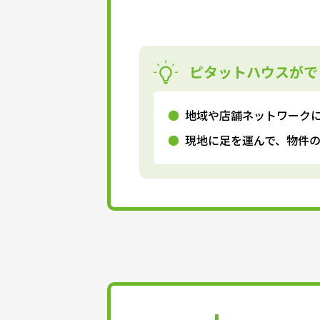
ピタットハウスがで
地域や店舗ネットワーク
現地に足を運んで、物件