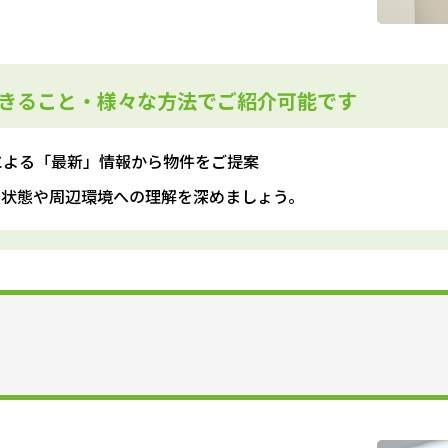
きること・様々な方法でご紹介可能です
による「最新」情報から物件をご提案
の状態や周辺環境への理解を深めましょう。