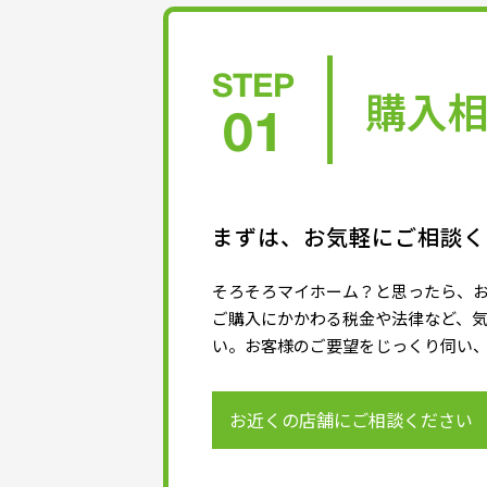
STEP
購入
01
まずは、お気軽にご相談く
そろそろマイホーム？と思ったら、
ご購入にかかわる税金や法律など、
い。お客様のご要望をじっくり伺い
お近くの店舗にご相談ください