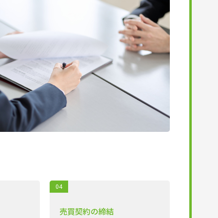
04
売買契約の締結