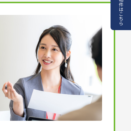
の物件はこちら