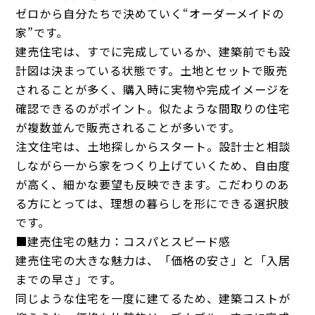
ゼロから自分たちで決めていく“オーダーメイドの
家”です。
建売住宅は、すでに完成しているか、建築前でも設
計図は決まっている状態です。土地とセットで販売
されることが多く、購入時に実物や完成イメージを
確認できるのがポイント。似たような間取りの住宅
が複数並んで販売されることが多いです。
注文住宅は、土地探しからスタート。設計士と相談
しながら一から家をつくり上げていくため、自由度
が高く、細かな要望も反映できます。こだわりのあ
る方にとっては、理想の暮らしを形にできる選択肢
です。
■建売住宅の魅力：コスパとスピード感
建売住宅の大きな魅力は、「価格の安さ」と「入居
までの早さ」です。
同じような住宅を一度に建てるため、建築コストが