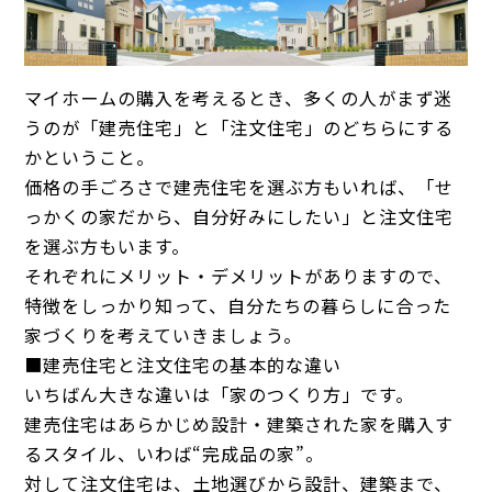
マイホームの購入を考えるとき、多くの人がまず迷
うのが「建売住宅」と「注文住宅」のどちらにする
かということ。
価格の手ごろさで建売住宅を選ぶ方もいれば、「せ
っかくの家だから、自分好みにしたい」と注文住宅
を選ぶ方もいます。
それぞれにメリット・デメリットがありますので、
特徴をしっかり知って、自分たちの暮らしに合った
家づくりを考えていきましょう。
■建売住宅と注文住宅の基本的な違い
いちばん大きな違いは「家のつくり方」です。
建売住宅はあらかじめ設計・建築された家を購入す
るスタイル、いわば“完成品の家”。
対して注文住宅は、土地選びから設計、建築まで、