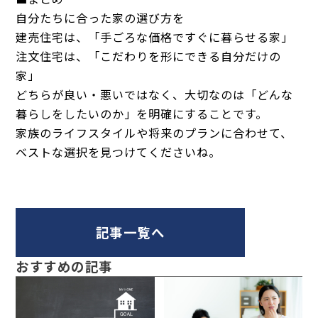
自分たちに合った家の選び方を
建売住宅は、「手ごろな価格ですぐに暮らせる家」
注文住宅は、「こだわりを形にできる自分だけの
家」
どちらが良い・悪いではなく、大切なのは「どんな
暮らしをしたいのか」を明確にすることです。
家族のライフスタイルや将来のプランに合わせて、
ベストな選択を見つけてくださいね。
記事一覧へ
おすすめの記事