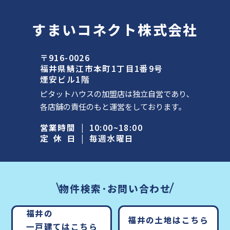
すまいコネクト株式会社
〒916-0026
福井県鯖江市本町1丁目1番9号
煙安ビル1階
ピタットハウスの加盟店は独立自営であり､
各店舗の責任のもと運営をしております｡
営業時間
|
10:00~18:00
定休日
|
毎週水曜日
物件検索･お問い合わせ
福井の
福井の土地はこちら
一戸建てはこちら