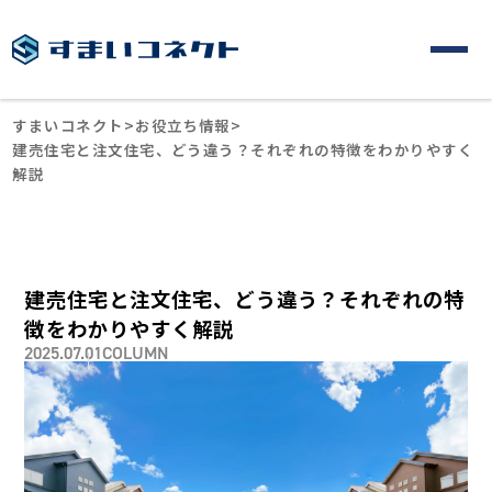
すまいコネクト
>
お役立ち情報
>
建売住宅と注文住宅、どう違う？それぞれの特徴をわかりやすく
解説
建売住宅と注文住宅、どう違う？それぞれの特
徴をわかりやすく解説
2025.07.01
COLUMN